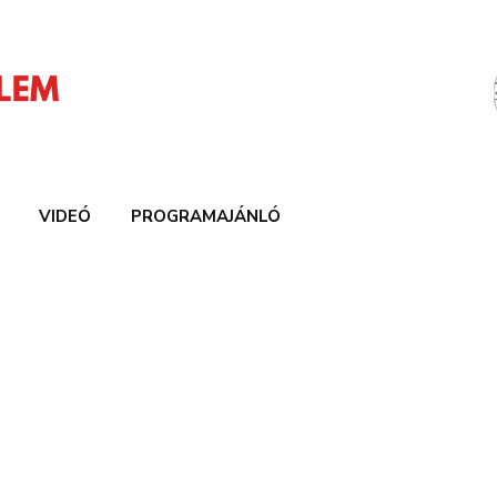
VIDEÓ
PROGRAMAJÁNLÓ