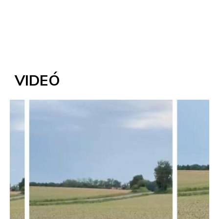
VIDEÓ