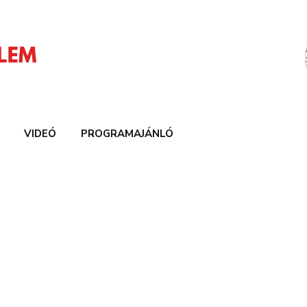
VIDEÓ
PROGRAMAJÁNLÓ