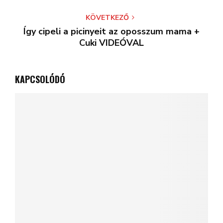
KÖVETKEZŐ
Így cipeli a picinyeit az oposszum mama +
Cuki VIDEÓVAL
KAPCSOLÓDÓ