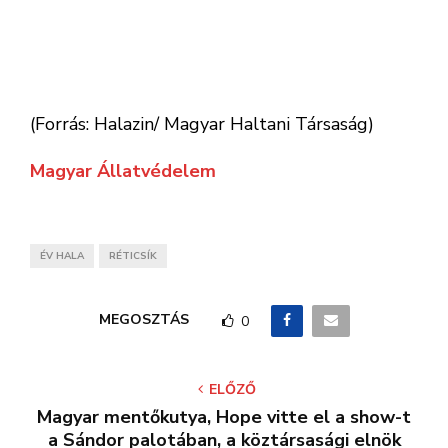
KAPCSOLÓDÓ