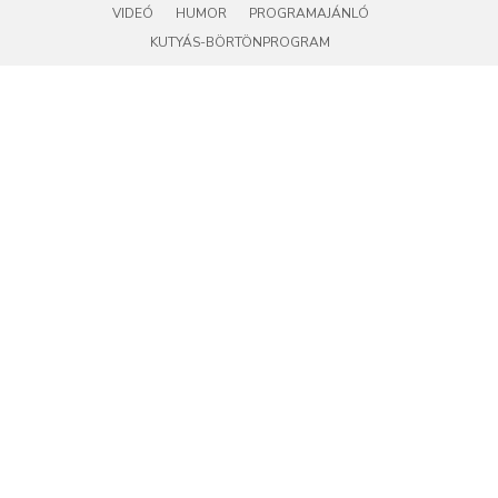
VIDEÓ
HUMOR
PROGRAMAJÁNLÓ
KUTYÁS-BÖRTÖNPROGRAM