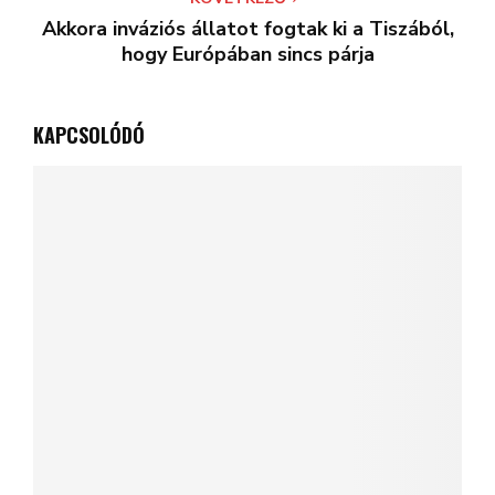
Akkora inváziós állatot fogtak ki a Tiszából,
hogy Európában sincs párja
KAPCSOLÓDÓ