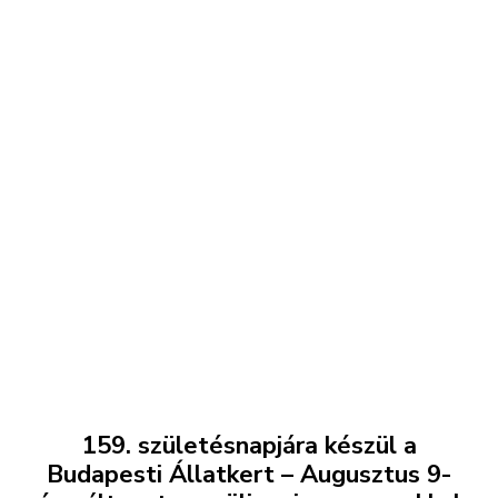
159. születésnapjára készül a
Budapesti Állatkert – Augusztus 9-