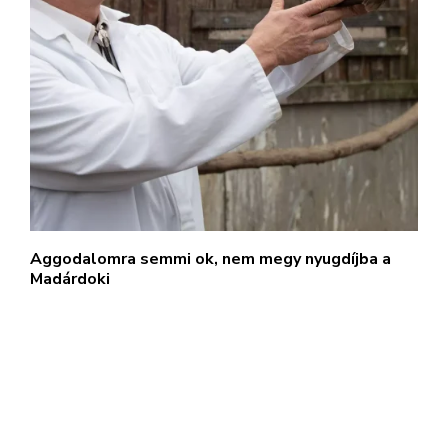
Aggodalomra semmi ok, nem megy nyugdíjba a
Madárdoki