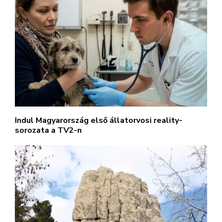
Indul Magyarország első állatorvosi reality-
sorozata a TV2-n