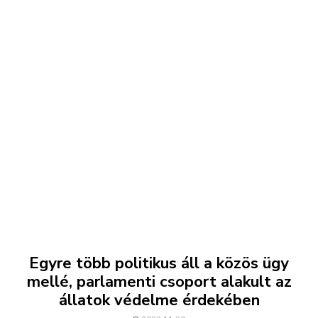
Egyre több politikus áll a közös ügy
mellé, parlamenti csoport alakult az
állatok védelme érdekében