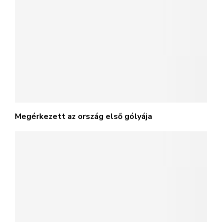
Megérkezett az ország első gólyája