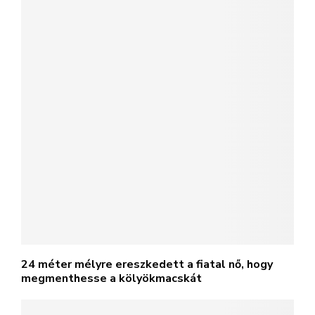
24 méter mélyre ereszkedett a fiatal nő, hogy
megmenthesse a kölyökmacskát