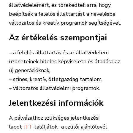
állatvédelemért, és törekedtek arra, hogy
beépítsék a felelős állattartást a nevelésbe
változatos és kreatív programok segítségével.
Az értékelés szempontjai
– a felelős állattartás és az állatvédelem
üzeneteinek hiteles képviselete és átadása az
új generációknak,
– színes, kreatív, ötletgazdag tartalom,
– változatos állatvédelmi programok.
Jelentkezési információk
A pályázathoz szükséges jelentkezési
lapot
ITT
találjátok, a szülői ajánlólevél