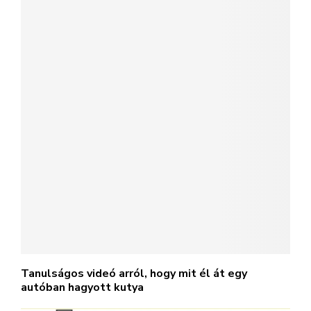
Tanulságos videó arról, hogy mit él át egy
autóban hagyott kutya