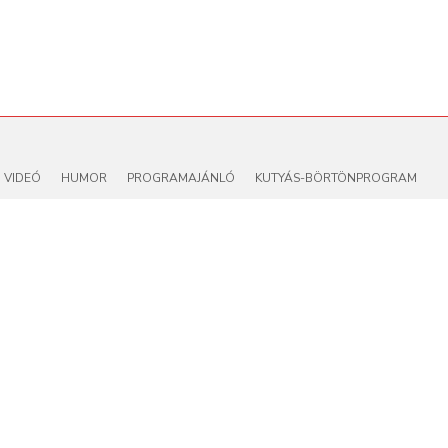
VIDEÓ
HUMOR
PROGRAMAJÁNLÓ
KUTYÁS-BÖRTÖNPROGRAM