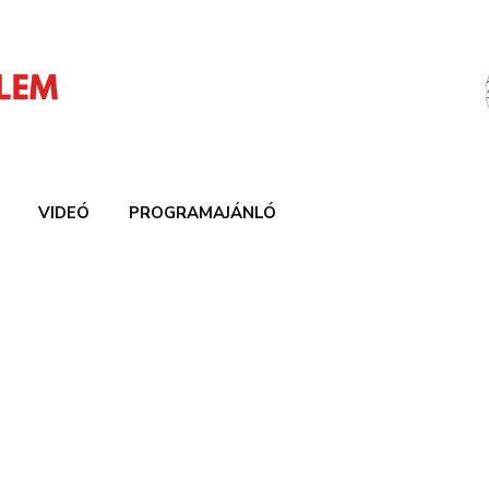
VIDEÓ
PROGRAMAJÁNLÓ