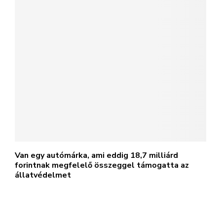
Van egy autómárka, ami eddig 18,7 milliárd
forintnak megfelelő összeggel támogatta az
állatvédelmet