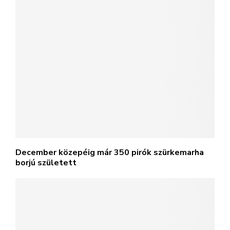
December közepéig már 350 pirók szürkemarha
borjú született