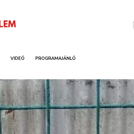
VIDEÓ
PROGRAMAJÁNLÓ