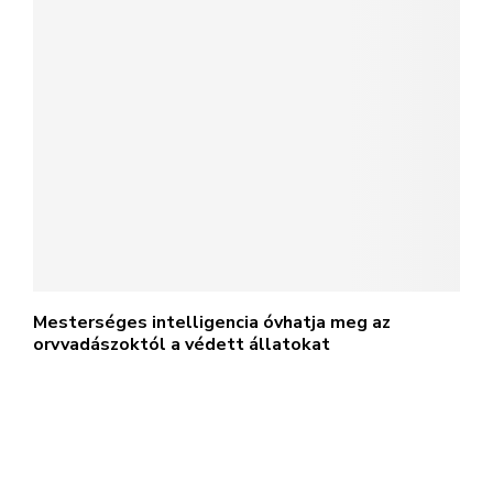
Mesterséges intelligencia óvhatja meg az
orvvadászoktól a védett állatokat