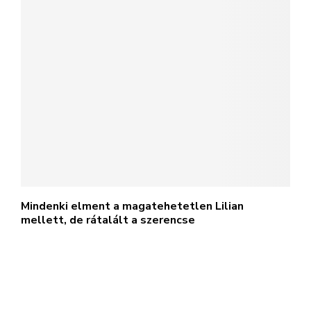
Mindenki elment a magatehetetlen Lilian
mellett, de rátalált a szerencse