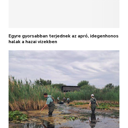
Egyre gyorsabban terjednek az apró, idegenhonos
halak a hazai vizekben