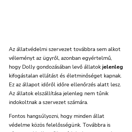
Az állatvédelmi szervezet továbbra sem alkot
véleményt az ügyről, azonban egyértelmű,
hogy Dolly gondozásában levő állatok
jelenleg
kifogástalan ellátást és életminőséget kapnak.
Ez az állapot időről időre ellenőrzés alatt lesz.
Az állatok elszállítása jelenleg nem tűnik
indokoltnak a szervezet számára.
Fontos hangsúlyozni, hogy minden állat
védelme közös felelősségünk. Továbbra is