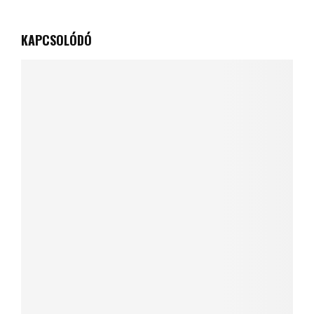
KAPCSOLÓDÓ