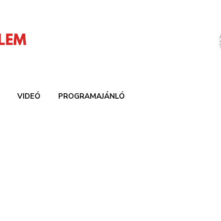
VIDEÓ
PROGRAMAJÁNLÓ