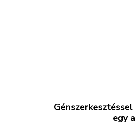
Génszerkesztéssel 
egy a