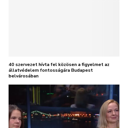
40 szervezet hívta fel közösen a figyelmet az
állatvédelem fontosságára Budapest
belvárosában