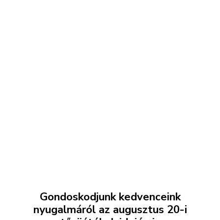
Gondoskodjunk kedvenceink
nyugalmáról az augusztus 20-i