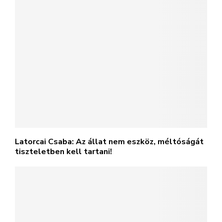
Latorcai Csaba: Az állat nem eszköz, méltóságát
tiszteletben kell tartani!