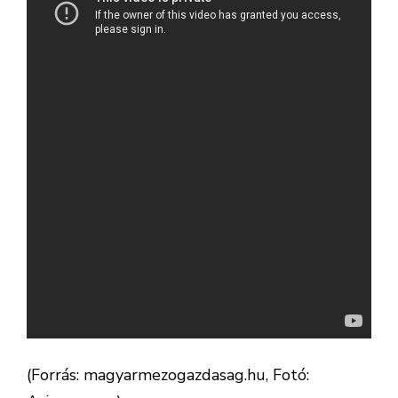
(Forrás: magyarmezogazdasag.hu, Fotó: