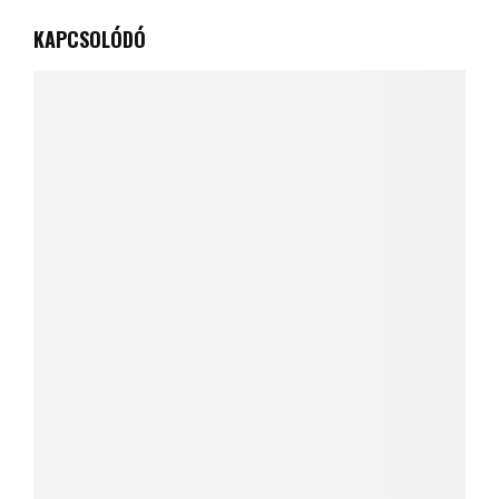
KAPCSOLÓDÓ