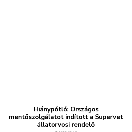
Hiánypótló: Országos
mentőszolgálatot indított a Supervet
állatorvosi rendelő