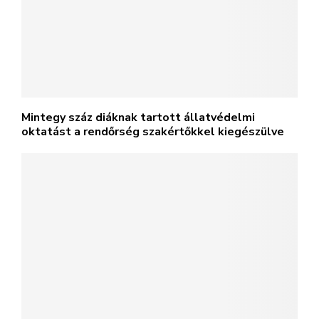
Mintegy száz diáknak tartott állatvédelmi
oktatást a rendőrség szakértőkkel kiegészülve