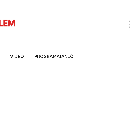
VIDEÓ
PROGRAMAJÁNLÓ