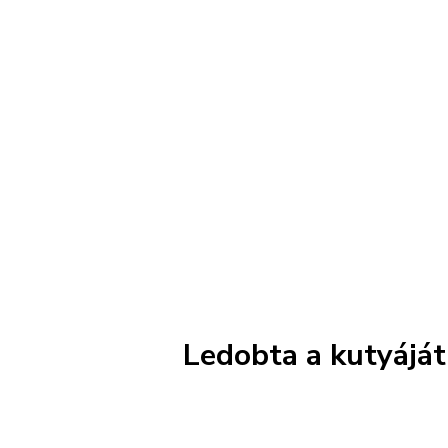
Ledobta a kutyáját 