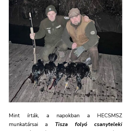
Mint írták, a napokban a HECSMSZ
munkatársai a
Tisza folyó csanyteleki