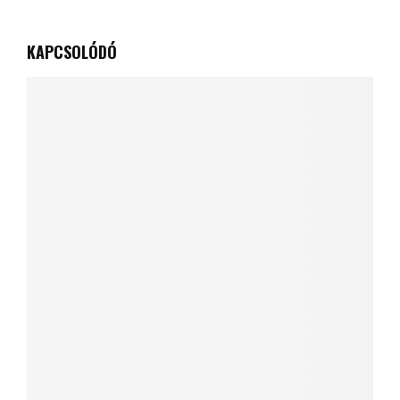
KAPCSOLÓDÓ