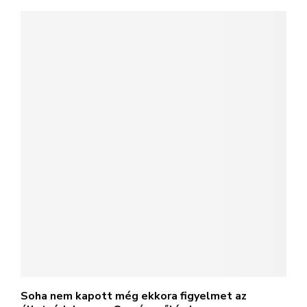
Soha nem kapott még ekkora figyelmet az