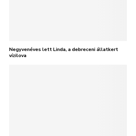
Negyvenéves lett Linda, a debreceni állatkert
vízilova