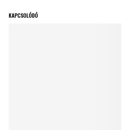
KAPCSOLÓDÓ