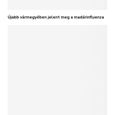
Újabb vármegyében jelent meg a madárinfluenza