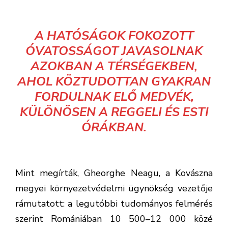
A HATÓSÁGOK FOKOZOTT
ÓVATOSSÁGOT JAVASOLNAK
AZOKBAN A TÉRSÉGEKBEN,
AHOL KÖZTUDOTTAN GYAKRAN
FORDULNAK ELŐ MEDVÉK,
KÜLÖNÖSEN A REGGELI ÉS ESTI
ÓRÁKBAN.
Mint megírták, Gheorghe Neagu, a Kovászna
megyei környezetvédelmi ügynökség vezetője
rámutatott: a legutóbbi tudományos felmérés
szerint Romániában 10 500–12 000 közé