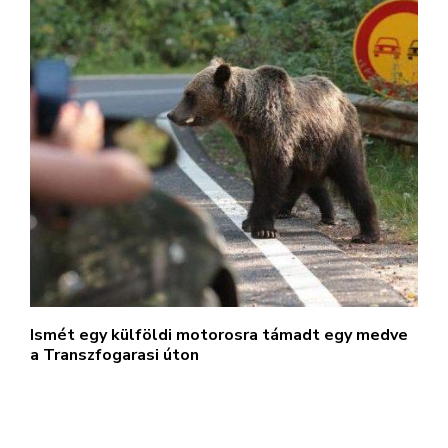
Ismét egy külföldi motorosra támadt egy medve
a Transzfogarasi úton