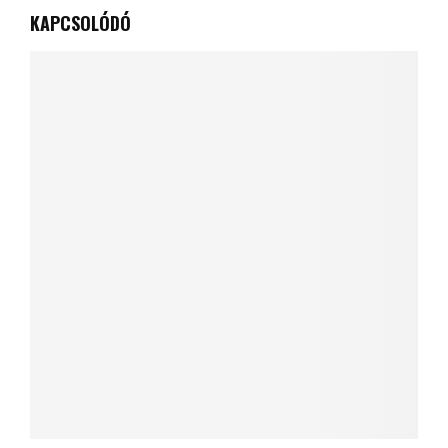
KAPCSOLÓDÓ