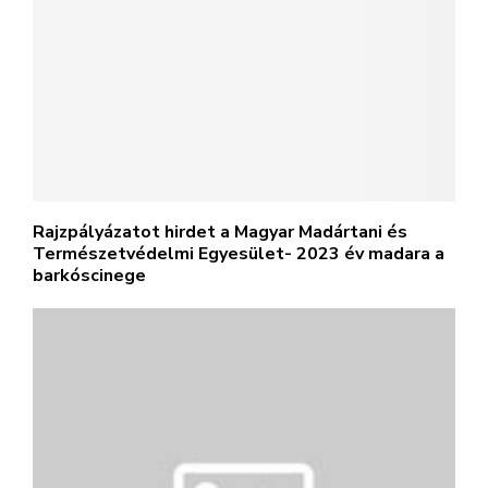
Rajzpályázatot hirdet a Magyar Madártani és
Természetvédelmi Egyesület- 2023 év madara a
barkóscinege