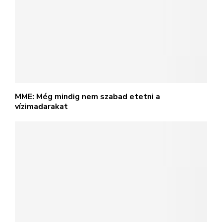
MME: Még mindig nem szabad etetni a
vízimadarakat