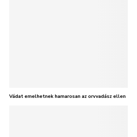
Vádat emelhetnek hamarosan az orvvadász ellen