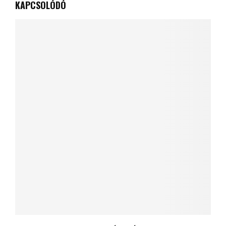
KAPCSOLÓDÓ