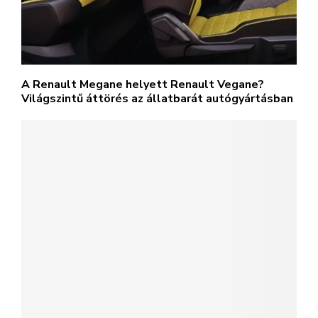
A Renault Megane helyett Renault Vegane?
Világszintű áttörés az állatbarát autógyártásban