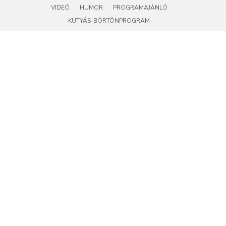
VIDEÓ
HUMOR
PROGRAMAJÁNLÓ
KUTYÁS-BÖRTÖNPROGRAM