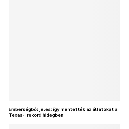
Emberségből jeles: így mentették az állatokat a
Texas-i rekord hidegben