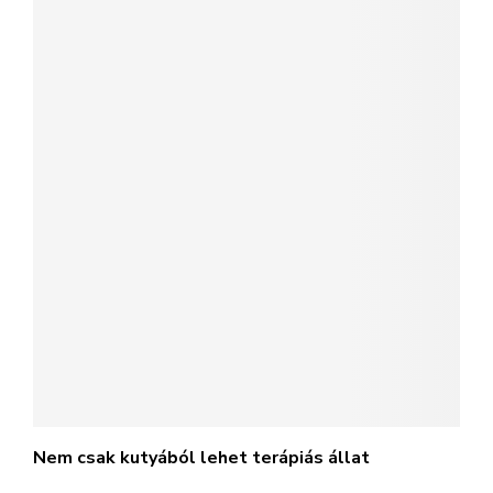
Nem csak kutyából lehet terápiás állat