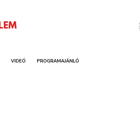
VIDEÓ
PROGRAMAJÁNLÓ