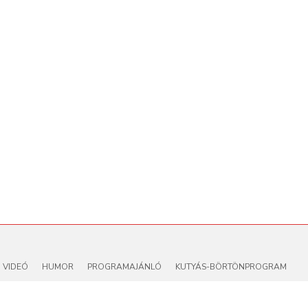
VIDEÓ
HUMOR
PROGRAMAJÁNLÓ
KUTYÁS-BÖRTÖNPROGRAM