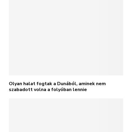
Olyan halat fogtak a Dunából, aminek nem
szabadott volna a folyóban lennie