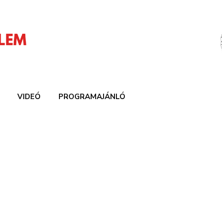
VIDEÓ
PROGRAMAJÁNLÓ