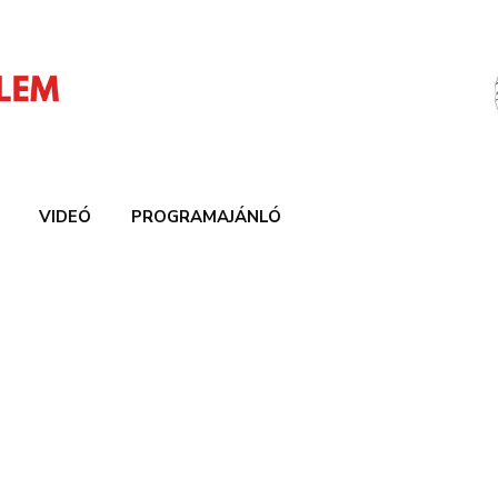
VIDEÓ
PROGRAMAJÁNLÓ