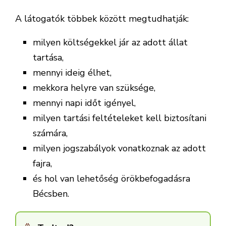
A látogatók többek között megtudhatják:
milyen költségekkel jár az adott állat
tartása,
mennyi ideig élhet,
mekkora helyre van szüksége,
mennyi napi időt igényel,
milyen tartási feltételeket kell biztosítani
számára,
milyen jogszabályok vonatkoznak az adott
fajra,
és hol van lehetőség örökbefogadásra
Bécsben.