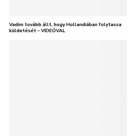
Vadim tovább állt, hogy Hollandiában folytassa
küldetését – VIDEÓVAL