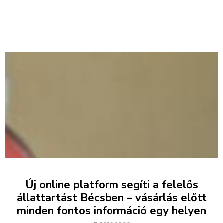
Új online platform segíti a felelős
állattartást Bécsben – vásárlás előtt
minden fontos információ egy helyen