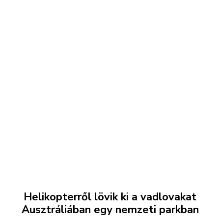
Helikopterről lövik ki a vadlovakat
Ausztráliában egy nemzeti parkban