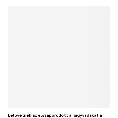
Lelövetnék az elszaporodott a nagyvadakat a