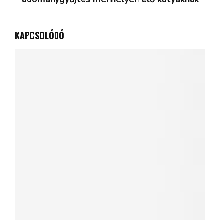
KAPCSOLÓDÓ