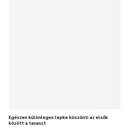
Egészen különleges lepke köszönti az elsők
között a tavaszt