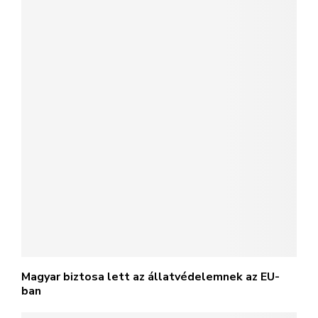
Magyar biztosa lett az állatvédelemnek az EU-
ban