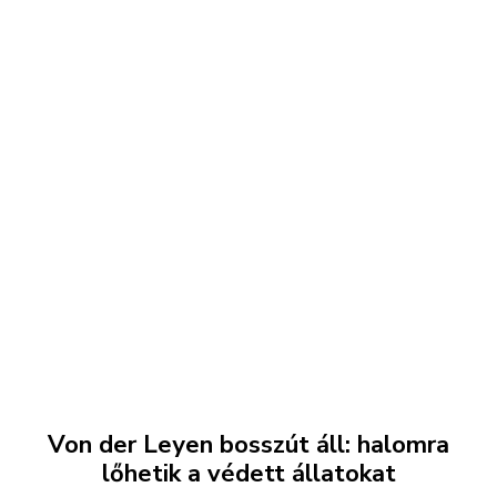
Von der Leyen bosszút áll: halomra
lőhetik a védett állatokat