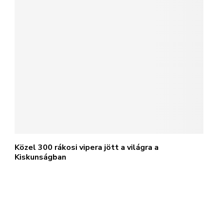
Közel 300 rákosi vipera jött a világra a
Kiskunságban