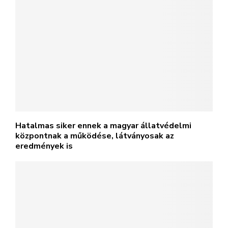
Hatalmas siker ennek a magyar állatvédelmi
központnak a működése, látványosak az
eredmények is