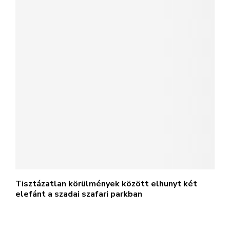
Tisztázatlan körülmények között elhunyt két
elefánt a szadai szafari parkban