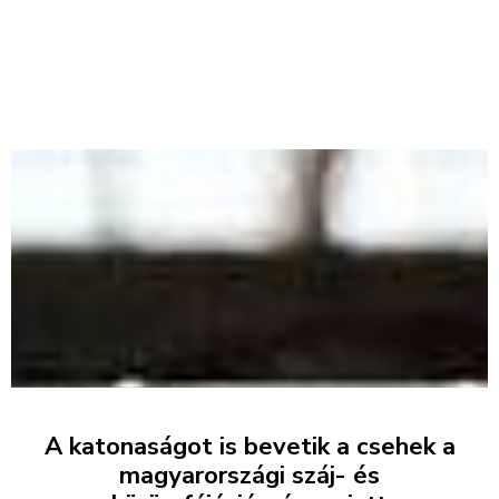
A katonaságot is bevetik a csehek a
magyarországi száj- és