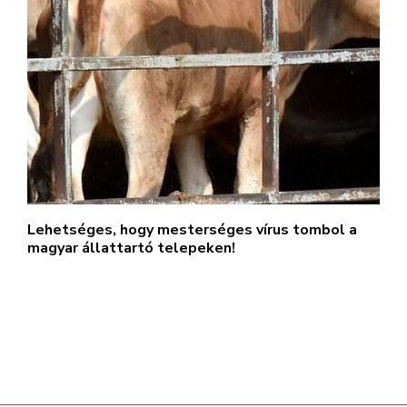
Lehetséges, hogy mesterséges vírus tombol a
magyar állattartó telepeken!