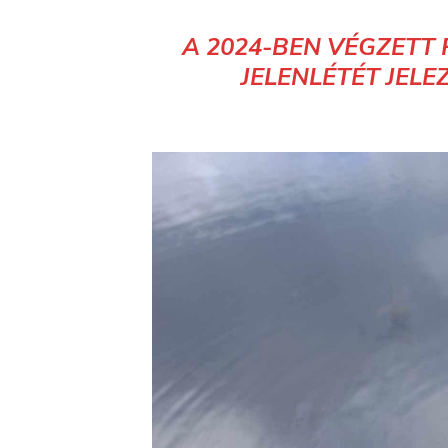
A 2024-BEN VÉGZETT
JELENLÉTÉT JEL