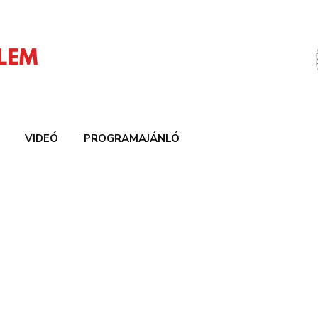
VIDEÓ
PROGRAMAJÁNLÓ