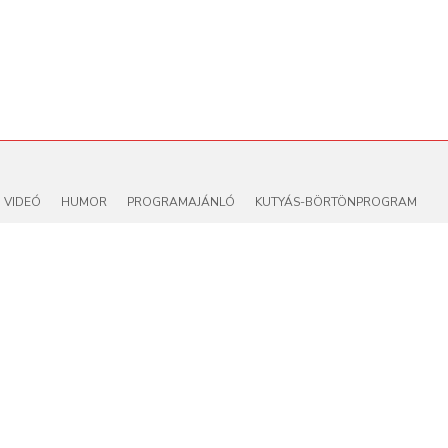
VIDEÓ
HUMOR
PROGRAMAJÁNLÓ
KUTYÁS-BÖRTÖNPROGRAM