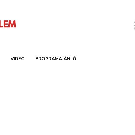
VIDEÓ
PROGRAMAJÁNLÓ