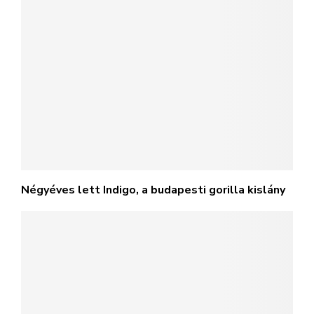
Négyéves lett Indigo, a budapesti gorilla kislány