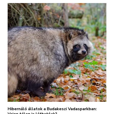
Hibernáló állatok a Budakeszi Vadasparkban: